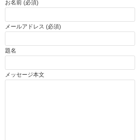
お名前 (必須)
メールアドレス (必須)
題名
メッセージ本文