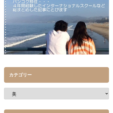
カテゴリー