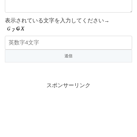
表示されている文字を入力してください→
スポンサーリンク