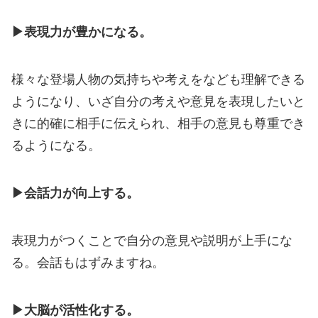
▶表現力が豊かになる。
様々な登場人物の気持ちや考えをなども理解できる
ようになり、いざ自分の考えや意見を表現したいと
きに的確に相手に伝えられ、相手の意見も尊重でき
るようになる。
▶会話力が向上する。
表現力がつくことで自分の意見や説明が上手にな
る。会話もはずみますね。
▶大脳が活性化する。