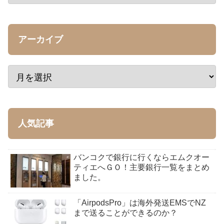
アーカイブ
人気記事
バンコクで銀行に行くならエムクオー
ティエへＧＯ！主要銀行一覧をまとめ
ました。
「AirpodsPro」は海外発送EMSでNZ
まで送ることができるのか？