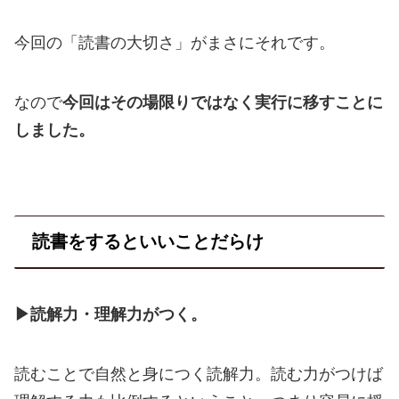
今回の「読書の大切さ」がまさにそれです。
なので
今回はその場限りではなく実行に移すことに
しました。
読書をするといいことだらけ
▶読解力・理解力がつく。
読むことで自然と身につく読解力。読む力がつけば