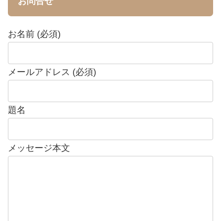
お問合せ
お名前 (必須)
メールアドレス (必須)
題名
メッセージ本文