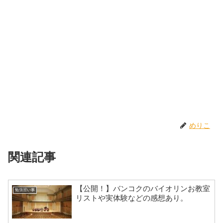
めりこ
関連記事
【公開！】バンコクのバイオリンお教室
勉強習い事
リストや実体験などの感想あり。