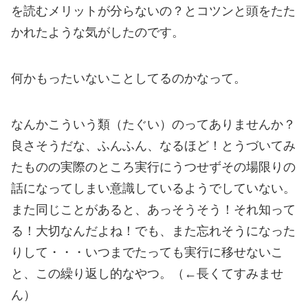
を読むメリットが分らないの？とコツンと頭をたた
かれたような気がしたのです。
何かもったいないことしてるのかなって。
なんかこういう類（たぐい）のってありませんか？
良さそうだな、ふんふん、なるほど！とうづいてみ
たものの実際のところ実行にうつせずその場限りの
話になってしまい意識しているようでしていない。
また同じことがあると、あっそうそう！それ知って
る！大切なんだよね！でも、また忘れそうになった
りして・・・いつまでたっても実行に移せないこ
と、この繰り返し的なやつ。（←長くてすみませ
ん）