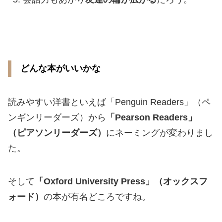
どんな本がいいかな
読みやすい洋書といえば「Penguin Readers」（ペ
ンギンリーダーズ）から
「Pearson Readers」
（ピアソンリーダーズ）
にネーミングが変わりまし
た。
そして
「Oxford University Press」（オックスフ
ォード）
の本が有名どころですね。