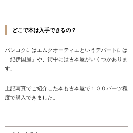
どこで本は入手できるの？
バンコクにはエムクオーティエというデパートには
「紀伊国屋」や、街中には古本屋がいくつかありま
す。
上記写真でご紹介した本も古本屋で１００バーツ程
度で購入できました。