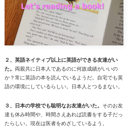
２、英語ネイティブ以上に英語ができる友達がい
た。
両親共に日本人であるのに何故成績がいいの
か？常に英語の本を読んでいるようだ。自宅でも英
語の環境にしているらしい。日本人とつるまない。
３、日本の学校でも聡明なお友達がいた。
そのお友
達も休み時間や、時間さえあれば読書をする子だっ
たらしい。現在は医者をめざしているよう。