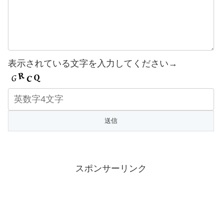
表示されている文字を入力してください→
スポンサーリンク