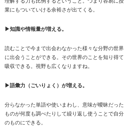
理解する力も比例するということ。つまり容易に授
業にもついていける余裕さが出てくる。
▶知識や情報量が増える。
読むことで今まで出会わなかった様々な分野の世界
に出会うことができる。その世界のことを知り得て
吸収できる。視野も広くなりますね。
▶語彙力（ごいりょく）が増える。
分らなかった単語や使いまわし、意味が曖昧だった
ものが何度も調べたりして繰り返し使うことで自分
のものにできる。