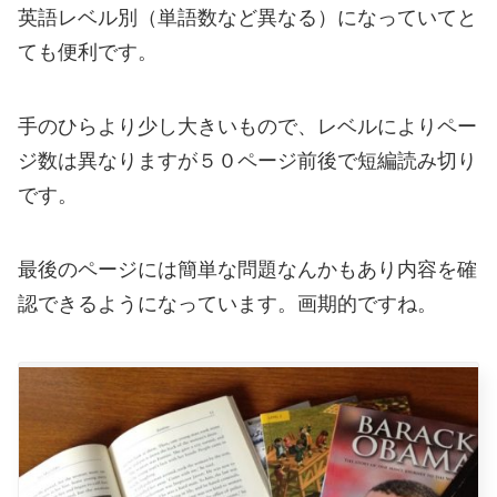
英語レベル別（単語数など異なる）になっていてと
ても便利です。
手のひらより少し大きいもので、レベルによりペー
ジ数は異なりますが５０ページ前後で短編読み切り
です。
最後のページには簡単な問題なんかもあり内容を確
認できるようになっています。画期的ですね。