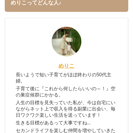
めりこってどんな人♪
めりこ
長いようで短い子育てがほぼ終わりの50代主
婦。
子育て後に『これから何したらいいの～！』空
の巣症候群にかかる。
人生の目標を見失っていた私が、今は自宅にい
ながらネット上で収入を得る副業に出会い、毎
日ワクワク楽しい生活を送っています！
生きる目標があるって大事ですね...
セカンドライフを楽しむ仲間を増やしていきた