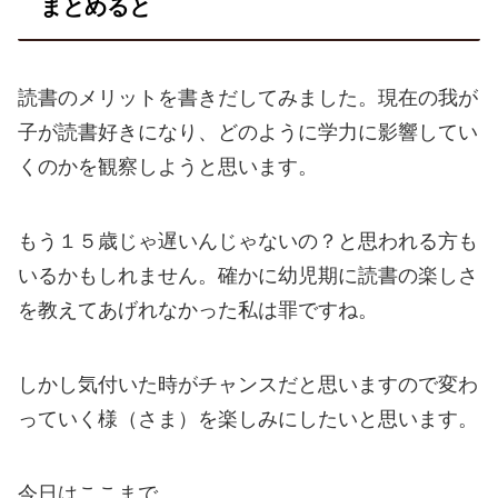
まとめると
読書のメリットを書きだしてみました。現在の我が
子が読書好きになり、どのように学力に影響してい
くのかを観察しようと思います。
もう１５歳じゃ遅いんじゃないの？と思われる方も
いるかもしれません。確かに幼児期に読書の楽しさ
を教えてあげれなかった私は罪ですね。
しかし気付いた時がチャンスだと思いますので変わ
っていく様（さま）を楽しみにしたいと思います。
今日はここまで。