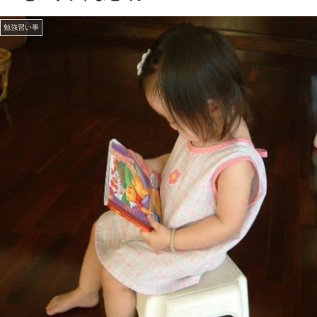
勉強習い事