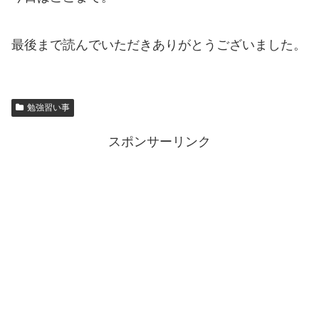
最後まで読んでいただきありがとうございました。
勉強習い事
スポンサーリンク