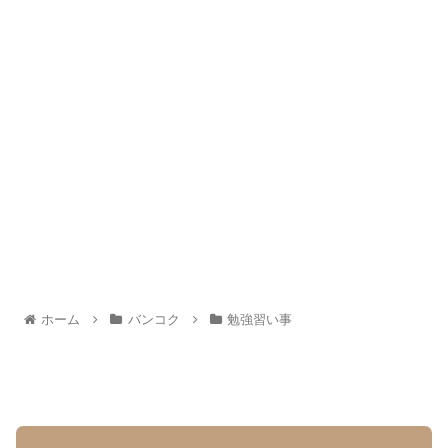
ホーム
バンコク
勉強習い事