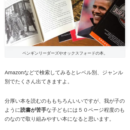
ペンギンリーダーズやオックスフォードの本。
Amazonなどで検索してみるとレベル別、ジャンル
別でたくさん出てきますよ。
分厚い本を読むのももちろんいいですが、我が子の
ように
読書が苦手
な子どもには５０ページ程度のも
のなので取り組みやすい本になると思います。