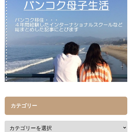
カテゴリー