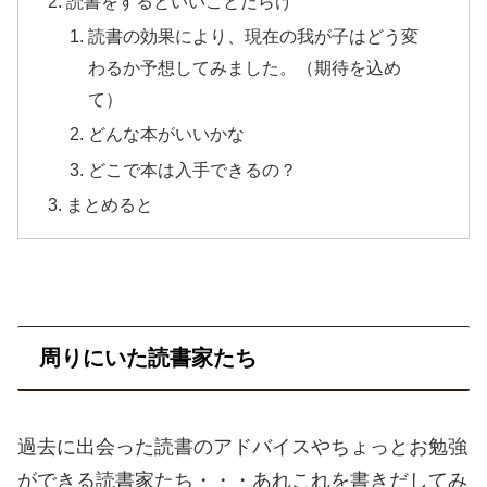
読書をするといいことだらけ
読書の効果により、現在の我が子はどう変
わるか予想してみました。（期待を込め
て）
どんな本がいいかな
どこで本は入手できるの？
まとめると
周りにいた読書家たち
過去に出会った読書のアドバイスやちょっとお勉強
ができる読書家たち・・・あれこれを書きだしてみ