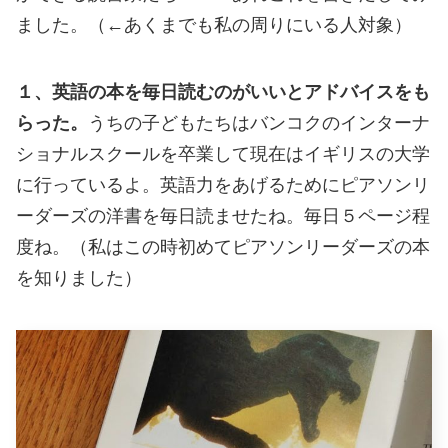
ました。（←あくまでも私の周りにいる人対象）
１、英語の本を毎日読むのがいいとアドバイスをも
らった。
うちの子どもたちはバンコクのインターナ
ショナルスクールを卒業して現在はイギリスの大学
に行っているよ。英語力をあげるためにピアソンリ
ーダーズの洋書を毎日読ませたね。毎日５ページ程
度ね。（私はこの時初めてピアソンリーダーズの本
を知りました）