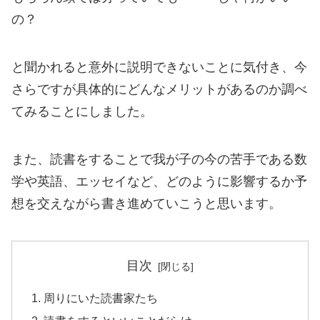
の？
と聞かれると意外に説明できないことに気付き、今
さらですが具体的にどんなメリットがあるのか調べ
てみることにしました。
また、読書をすることで我が子の今の苦手である数
学や英語、エッセイなど、どのように影響するか予
想を交えながら書き進めていこうと思います。
目次
周りにいた読書家たち