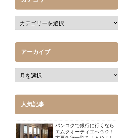
アーカイブ
人気記事
バンコクで銀行に行くなら
エムクオーティエへＧＯ！
主要銀行一覧をまとめまし