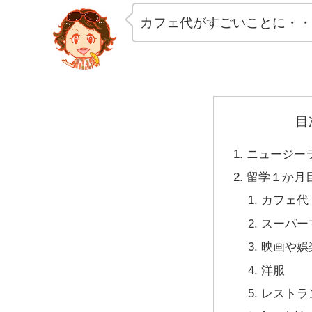
カフェ代がすごいことに・・
目
ニュージー
留学１か月
カフェ代
スーパー
映画や娯
洋服
レストラ