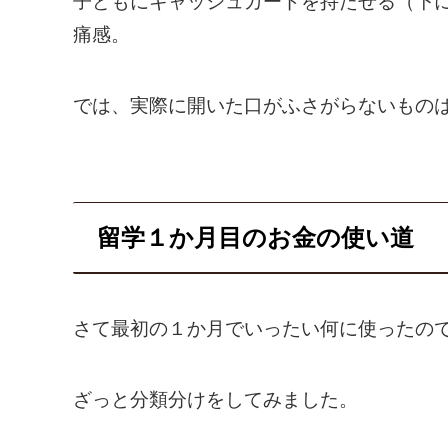
子どもにキャッシュカードを持たせる（下
痛感。
では、実際に開いた口がふさがらないもの
留学１か月目のお金の使い道
さて最初の１か月でいったい何に使ったの
ざっと分類分けをしてみました。