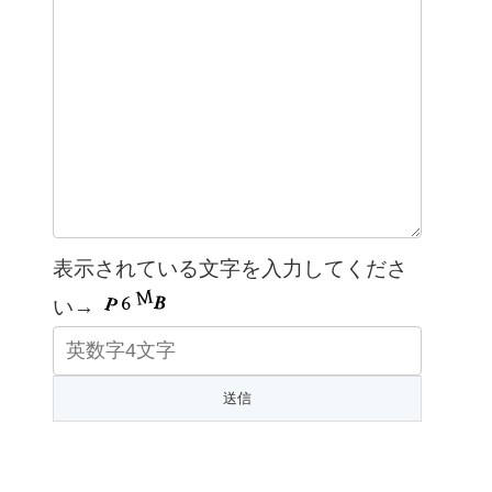
表示されている文字を入力してくださ
い→