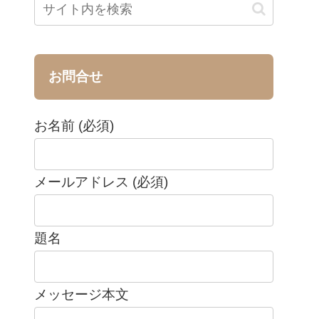
お問合せ
お名前 (必須)
メールアドレス (必須)
題名
メッセージ本文