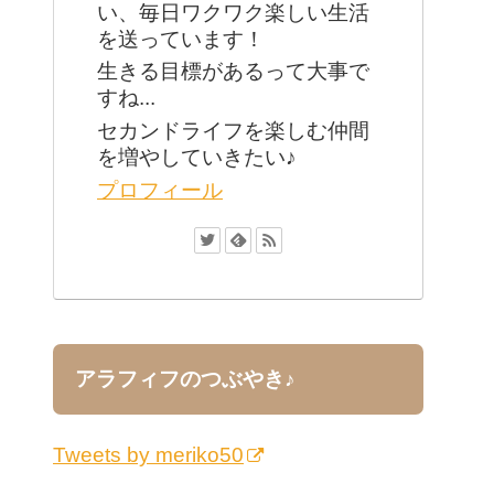
い、毎日ワクワク楽しい生活
を送っています！
生きる目標があるって大事で
すね...
セカンドライフを楽しむ仲間
を増やしていきたい♪
プロフィール
アラフィフのつぶやき♪
Tweets by meriko50