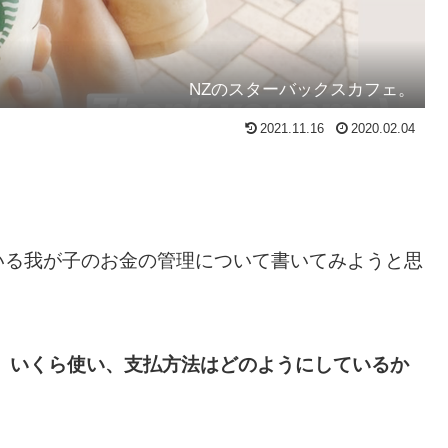
NZのスターバックスカフェ。
2021.11.16
2020.02.04
いる我が子のお金の管理について書いてみようと思
、いくら使い、支払方法はどのようにしているか