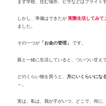
まず学校、住む場所、ビザなどはフライト
しかし、準備はできたが
実際生活してみて
ました。
その一つが
「お金の管理」
です。
親と一緒に生活していると、ついつい甘え
どのくらい物を買うと、
月にいくらいにな
～。
実は、私は、我が子がいつ、どこで、何に