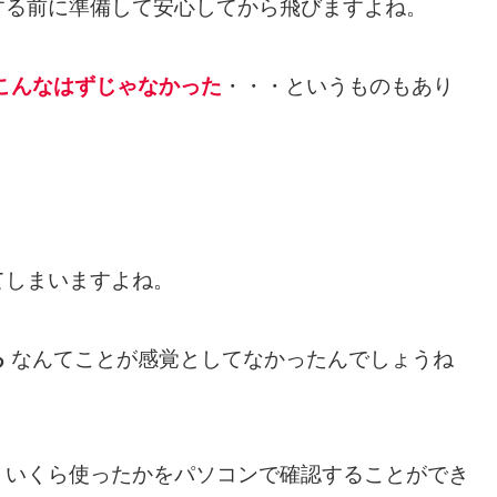
する前に準備して安心してから飛びますよね。
こんなはずじゃなかった
・・・というものもあり
てしまいますよね。
る
なんてことが感覚としてなかったんでしょうね
、いくら使ったかをパソコンで確認することができ