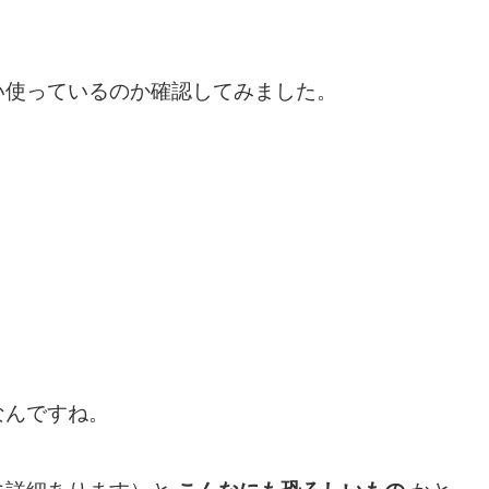
い使っているのか確認してみました。
なんですね。