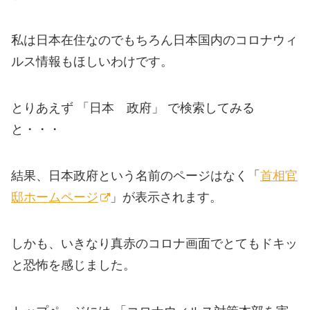
私は日本在住なのでもちろん日本国内のコロナウィ
ルス情報もほしいわけです。
とりあえず 「日本 政府」 で検索してみる
と・・・
結果、日本政府という名前のページはなく「
首相官
邸ホームページ
」が表示されます。
しかも、いきなり真赤のコロナ画面でとてもドキッ
と恐怖を感じました。