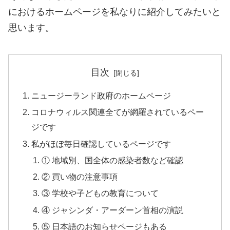
におけるホームページを私なりに紹介してみたいと
思います。
目次
ニュージーランド政府のホームページ
コロナウィルス関連全てが網羅されているペー
ジです
私がほぼ毎日確認しているページです
① 地域別、国全体の感染者数など確認
② 買い物の注意事項
③ 学校や子どもの教育について
④ ジャシンダ・アーダーン首相の演説
⑤ 日本語のお知らせページもある