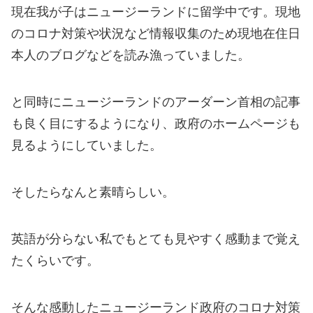
現在我が子はニュージーランドに留学中です。現地
のコロナ対策や状況など情報収集のため現地在住日
本人のブログなどを読み漁っていました。
と同時にニュージーランドのアーダーン首相の記事
も良く目にするようになり、政府のホームページも
見るようにしていました。
そしたらなんと素晴らしい。
英語が分らない私でもとても見やすく感動まで覚え
たくらいです。
そんな感動したニュージーランド政府のコロナ対策