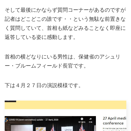
そして最後にかならず質問コーナーがあるのですが
記者はどこどこの誰です・・という無駄な前置きな
く質問していて、首相も紙などみることなく即座に
返答している姿に感動します。
首相の横どなりにいる男性は、保健省のアシュリ
ー・ブルームフィールド長官です。
下は４月２７日の演説模様です。