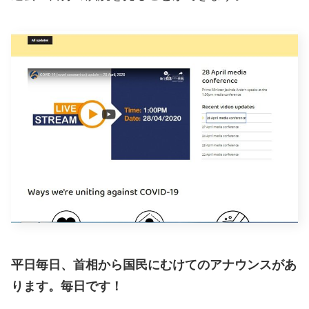
平日毎日、首相から国民にむけてのアナウンスがあ
ります。毎日です！