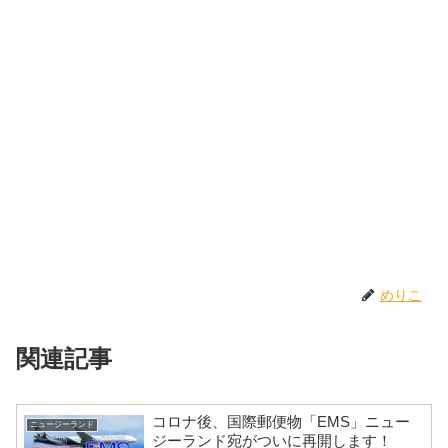
めりこ
関連記事
コロナ後、国際郵便物「EMS」ニュー
ニュージーランド
ジーランド宛がついに再開します！