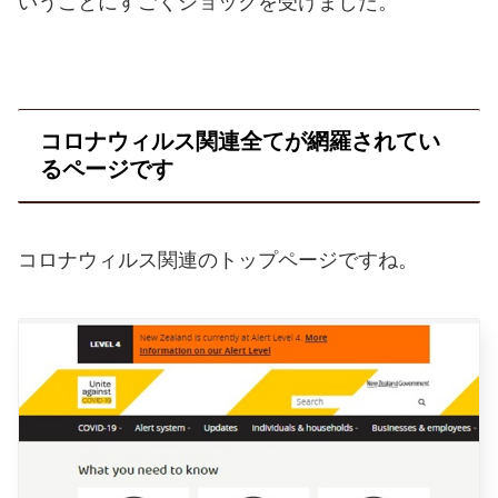
いうことにすごくショックを受けました。
コロナウィルス関連全てが網羅されてい
るページです
コロナウィルス関連のトップページですね。