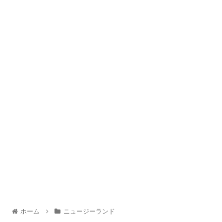
ホーム
ニュージーランド