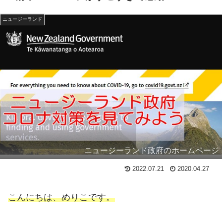
ニュージーランド
ニュージーランド政府のホームページ
2022.07.21
2020.04.27
こんにちは、めりこです。