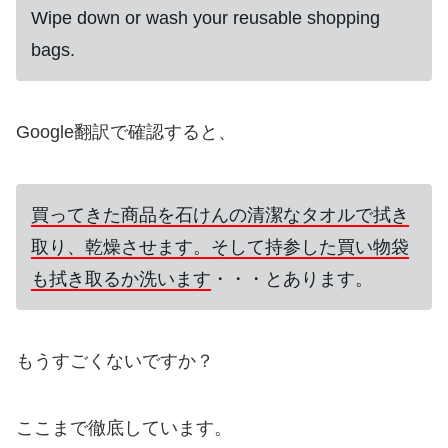
Wipe down or wash your reusable shopping
bags.
Google翻訳で確認すると、
買ってきた商品を石けんの清潔なタオルで拭き
取り、乾燥させます。そして持参した買い物袋
も拭き取るか洗います
・・・とあります。
もうすごくないですか？
ここまで徹底しています。