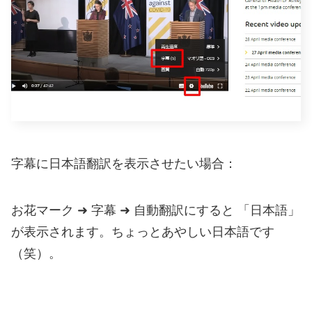
字幕に日本語翻訳を表示させたい場合：
お花マーク ➜ 字幕 ➜ 自動翻訳にすると 「日本語」
が表示されます。ちょっとあやしい日本語です
（笑）。