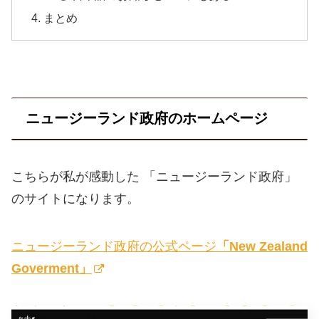
まとめ
ニュージーランド政府のホームページ
こちらが私が感動した 「ニュージーランド政府」
のサイトになります。
ニュージーランド政府の公式ページ
「New Zealand
Goverment」