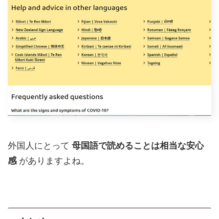
外国人にとって
母国語で読めることは相当な安心
感
がありますよね。