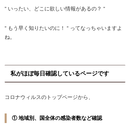
” いったい、どこに欲しい情報があるの？ ”
” もう早く知りたいのに！ ” ってなっちゃいますよ
ね。
私がほぼ毎日確認しているページです
コロナウィルスのトップページから、
① 地域別、国全体の感染者数など確認