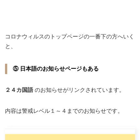
コロナウィルスのトップページの一番下の方へいく
と、
⑤ 日本語のお知らせページもある
２４カ国語
のお知らせがリンクされています。
内容は警戒レベル１～４までのお知らせです。