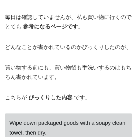
毎日は確認していませんが、私も買い物に行くので
とても
参考になるページです
。
どんなことが書かれているのかびっくりしたのが、
買い物する前にも、買い物後も手洗いするのはもち
ろん書かれています。
こちらが
びっくりした内容
です。
Wipe down packaged goods with a soapy clean
towel, then dry.