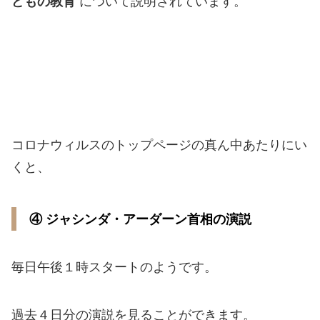
どもの教育
について説明されています。
コロナウィルスのトップページの真ん中あたりにい
くと、
④ ジャシンダ・アーダーン首相の演説
毎日午後１時スタートのようです。
過去４日分の演説を見ることができます。