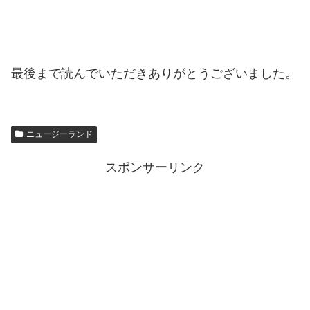
最後まで読んでいただきありがとうございました。
ニュージーランド
スポンサーリンク