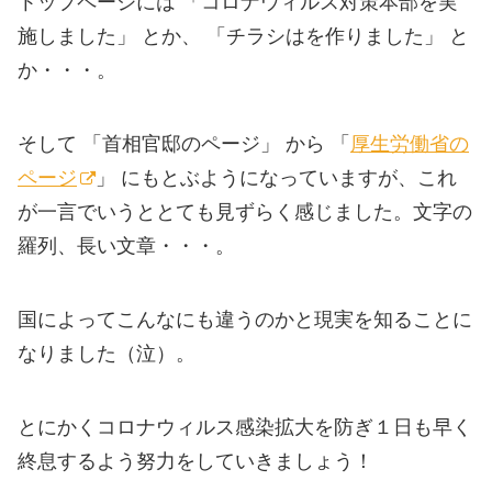
トップページには 「コロナウィルス対策本部を実
施しました」 とか、 「チラシはを作りました」 と
か・・・。
そして 「首相官邸のページ」 から 「
厚生労働省の
ページ
」 にもとぶようになっていますが、これ
が一言でいうととても見ずらく感じました。文字の
羅列、長い文章・・・。
国によってこんなにも違うのかと現実を知ることに
なりました（泣）。
とにかくコロナウィルス感染拡大を防ぎ１日も早く
終息するよう努力をしていきましょう！