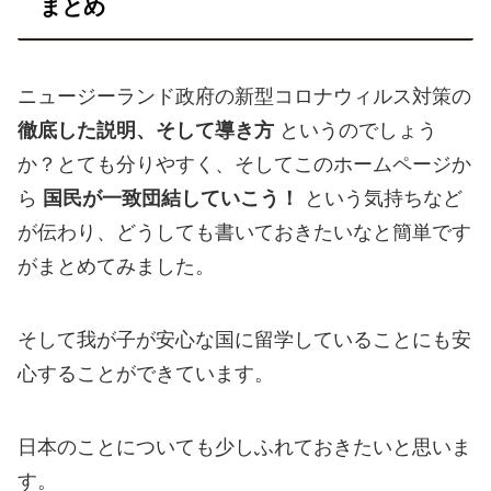
まとめ
ニュージーランド政府の新型コロナウィルス対策の
徹底した説明、そして導き方
というのでしょう
か？とても分りやすく、そしてこのホームページか
ら
国民が一致団結していこう！
という気持ちなど
が伝わり、どうしても書いておきたいなと簡単です
がまとめてみました。
そして我が子が安心な国に留学していることにも安
心することができています。
日本のことについても少しふれておきたいと思いま
す。