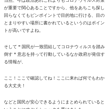
当然、今は政治あれこれよりもコロナウィルス対策
が重要で関心あることですから、他をあちこち探し
回らなくてもピンポイントで目的地に行ける、目の
とまりやすい場所に書かれているというのはポイン
トが高いですよね。
そして
”
国民が一致団結してコロナウィルスを踏み
倒す
”
意志を持って行動しているなか政府が発信す
る情報が、
ここ！ここで確認してね！ここに来れば何でもわか
る大丈夫！
などと国民が安心できるようにまとめられていると