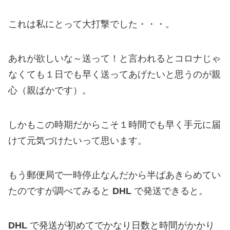
これは私にとって大打撃でした・・・。
あれが欲しいな～送って！と言われるとコロナじゃ
なくても１日でも早く送ってあげたいと思うのが親
心（親ばかです）。
しかもこの時期だからこそ１時間でも早く手元に届
けて元気づけたいって思います。
もう郵便局で一時停止なんだから半ばあきらめてい
たのですが調べてみると
DHL
で発送できると。
DHL
で発送が初めてでかなり日数と時間がかかり