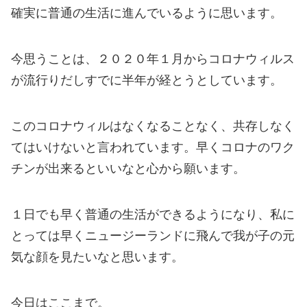
確実に普通の生活に進んでいるように思います。
今思うことは、２０２０年１月からコロナウィルス
が流行りだしすでに半年が経とうとしています。
このコロナウィルはなくなることなく、共存しなく
てはいけないと言われています。早くコロナのワク
チンが出来るといいなと心から願います。
１日でも早く普通の生活ができるようになり、私に
とっては早くニュージーランドに飛んで我が子の元
気な顔を見たいなと思います。
今日はここまで。