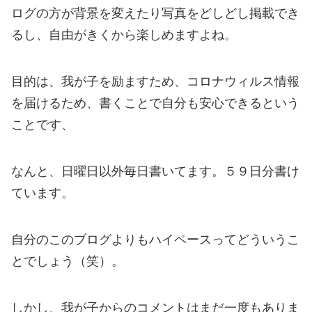
ログの方が背景を変えたり写真をどしどし掲載でき
るし、自由がきくから楽しめますよね。
目的は、我が子を励ますため、コロナウィルス情報
を届けるため、書くことで自分も安心できるという
ことです、
なんと、日曜日以外毎日書いてます。５９日分書け
ています。
自分のこのブログよりもハイペースってどういうこ
とでしょう（笑）。
しかし、我が子からのコメントはまだ一度もありま