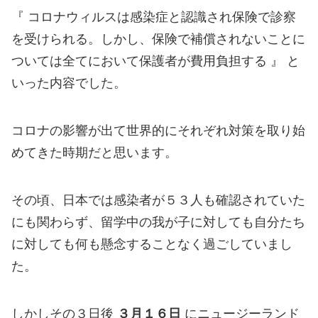
『 コロナウィルスは感染症と認識され保険で診察
を受けられる。しかし、保険で補償されないことに
ついては全てにおいて保護者が費用負担する 』 と
いった内容でした。
コロナの影響が出て世界的にそれぞれ対策を取り始
めてきた時期だと思います。
その頃、日本では感染者が５３人も確認されていた
にも関わらず、留学中の我が子に対しても自分たち
に対しても何も懸念することなく過ごしていまし
た。
しかしその３日後
３月１６日
にニュージーランド