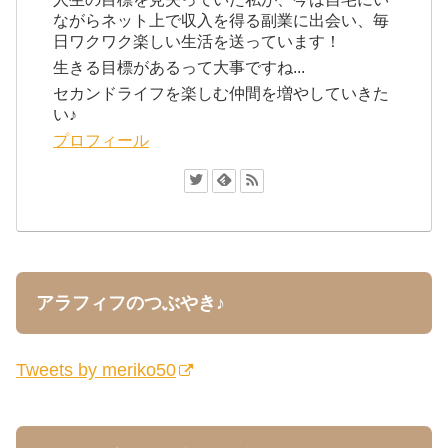
ながらネット上で収入を得る副業に出会い、毎
日ワクワク楽しい生活を送っています！
生きる目標があるって大事ですね...
セカンドライフを楽しむ仲間を増やしていきた
い♪
プロフィール
アラフィフのつぶやき♪
Tweets by meriko50