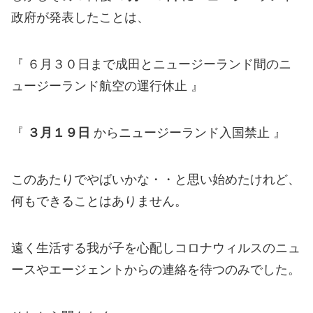
政府が発表したことは、
『 ６月３０日まで成田とニュージーランド間のニ
ュージーランド航空の運行休止 』
『
３月１９日
からニュージーランド入国禁止 』
このあたりでやばいかな・・と思い始めたけれど、
何もできることはありません。
遠く生活する我が子を心配しコロナウィルスのニュ
ースやエージェントからの連絡を待つのみでした。