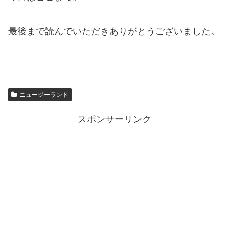
最後まで読んでいただきありがとうございました。
ニュージーランド
スポンサーリンク