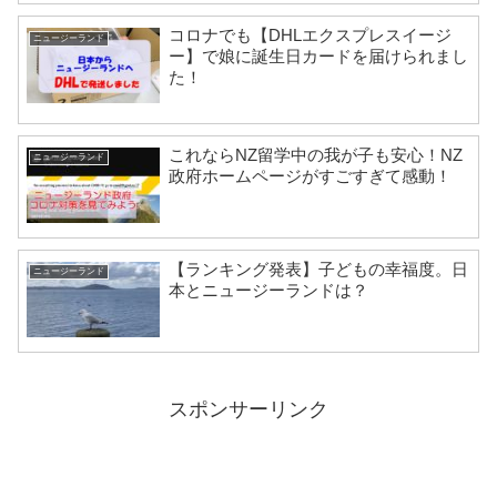
コロナでも【DHLエクスプレスイージ
ニュージーランド
ー】で娘に誕生日カードを届けられまし
た！
これならNZ留学中の我が子も安心！NZ
ニュージーランド
政府ホームページがすごすぎて感動！
【ランキング発表】子どもの幸福度。日
ニュージーランド
本とニュージーランドは？
スポンサーリンク