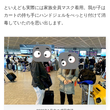
といえども実際には家族全員マスク着用。我が子は
カートの持ち手にハンドジェルをべっとり付けて消
毒していたのを思い出します。