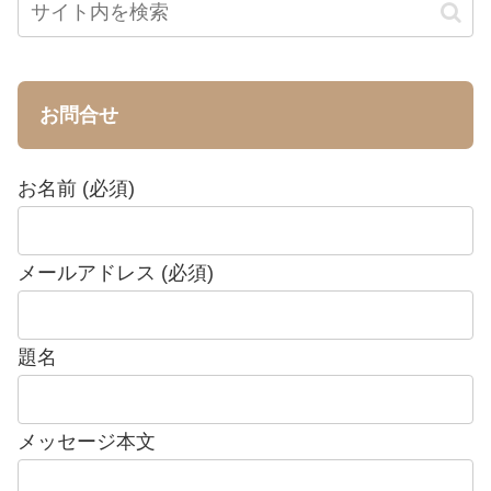
お問合せ
お名前 (必須)
メールアドレス (必須)
題名
メッセージ本文