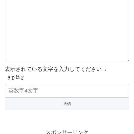
表示されている文字を入力してください→
スポンサーリンク