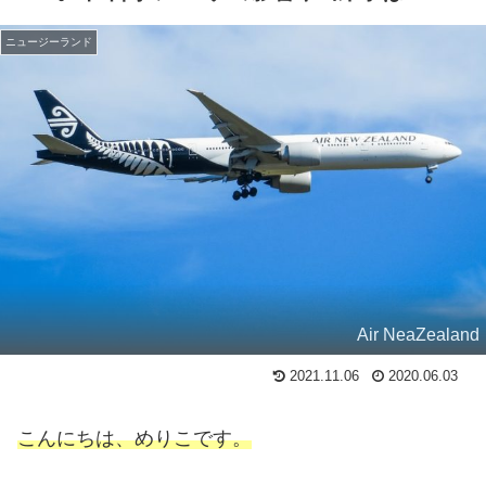
ニュージーランド
Air NeaZealand
2021.11.06
2020.06.03
こんにちは、めりこです。