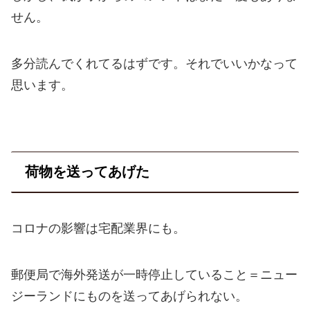
せん。
多分読んでくれてるはずです。それでいいかなって
思います。
荷物を送ってあげた
コロナの影響は宅配業界にも。
郵便局で海外発送が一時停止していること＝ニュー
ジーランドにものを送ってあげられない。