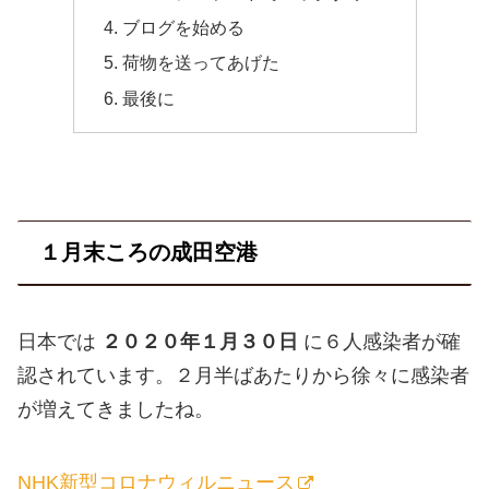
ブログを始める
荷物を送ってあげた
最後に
１月末ころの成田空港
日本では
２０２０年１月３０日
に６人感染者が確
認されています。２月半ばあたりから徐々に感染者
が増えてきましたね。
NHK新型コロナウィルニュース