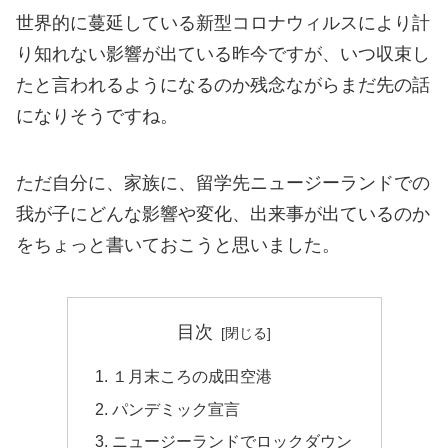
世界的に蔓延している新型コロナウィルスにより計
り知れない影響が出ている昨今ですが、いつ収束し
たと言われるようになるのか残念ながらまだ先の話
になりそうですね。
ただ自分に、家族に、留学先ニュージーランドでの
我が子にどんな影響や変化、出来事が出ているのか
をちょっと書いておこうと思いました。
目次
１月末ころの成田空港
パンデミック宣言
ニュージーランドでロックダウン