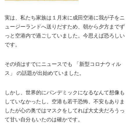
実は、私たち家族は１月末に成田空港に我が子をニ
ュージーランドへ送りだすため、朝から夕方までず
っと空港内で過ごしていました。今思えば恐ろしい
です。
その頃はすでにニュースでも 「新型コロナウィル
ス」 の話題が出始めていました。
しかし、世界的にパンデミックになるなんて想像も
していなかったし、空港も若干恐怖、不安もありま
したが心の奥ではマスクをしてれば大丈夫だろうっ
て甘い自分もいたのは確かです。