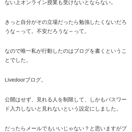
ない上オンライン授業も受けないとならない。
きっと自分がその立場だったら勉強したくないだろ
うな～って。不安だろうな～って。
なので唯一私が行動したのはブログを書くというこ
とでした。
Livedoorブログ。
公開はせず、見れる人を制限して、しかもパスワー
ド入力しないと見れないという設定にしました。
だったらメールでもいいじゃない？と思いますがブ