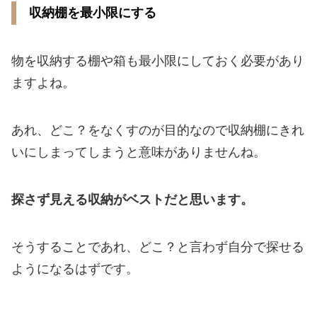
収納棚を最小限にする
物を収納する棚や箱も最小限にしておく必要があり
ますよね。
あれ、どこ？をなくすのが目的なので収納棚にきれ
いにしまってしまうと意味がありませんね。
探さず見える収納がベストだと思います。
そうすることであれ、どこ？と言わず自分で探せる
ようになるはずです。