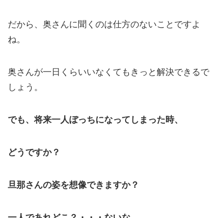
だから、奥さんに聞くのは仕方のないことですよ
ね。
奥さんが一日くらいいなくてもきっと解決できるで
しょう。
でも、将来一人ぼっちになってしまった時、
どうですか？
旦那さんの姿を想像できますか？
一人であれどこ？・・・ないな。