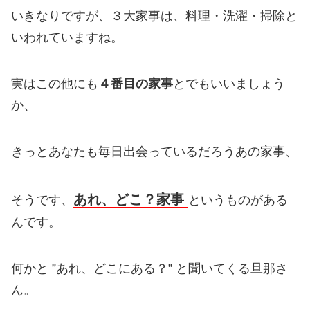
いきなりですが、３大家事は、料理・洗濯・掃除と
いわれていますね。
実はこの他にも
４番目の家事
とでもいいましょう
か、
きっとあなたも毎日出会っているだろうあの家事、
あれ、どこ？家事
そうです、
というものがある
んです。
何かと ”あれ、どこにある？” と聞いてくる旦那さ
ん。