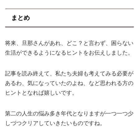
まとめ
将来、旦那さんがあれ、どこ？と言わず、困らない
生活ができるようになるヒントをお伝えしました。
記事を読み終えて、私たち夫婦も考えてみる必要が
あるわ、気になっていたのよね、など思われる方の
ヒントとなれば嬉しいです。
第二の人生の悩み多き年代となりますが一つ一つ少
しづつクリアしていきたいものですね。