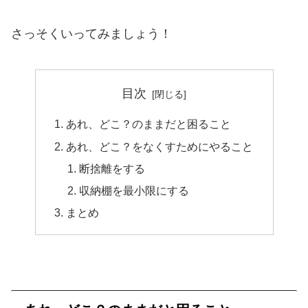
さっそくいってみましょう！
目次
あれ、どこ？のままだと困ること
あれ、どこ？をなくすためにやること
断捨離をする
収納棚を最小限にする
まとめ