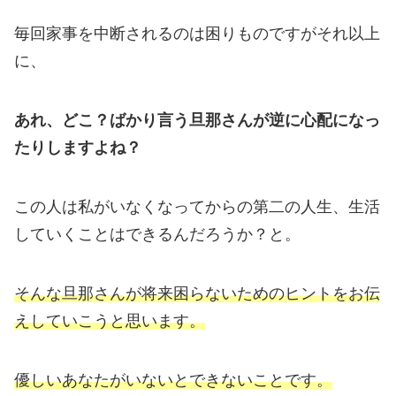
毎回家事を中断されるのは困りものですがそれ以上
に、
あれ、どこ？ばかり言う旦那さんが逆に心配になっ
たりしますよね？
この人は私がいなくなってからの第二の人生、生活
していくことはできるんだろうか？と。
そんな旦那さんが将来困らないためのヒントをお伝
えしていこうと思います。
優しいあなたがいないとできないことです。