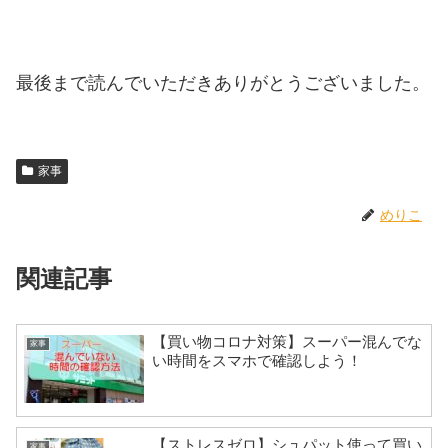
最後まで読んでいただきありがとうございました。
家事
めりこ
関連記事
【買い物コロナ対策】スーパー混んでな
家事
い時間をスマホで確認しよう！
【ストレスゼロ】シュパット使って買い
家事