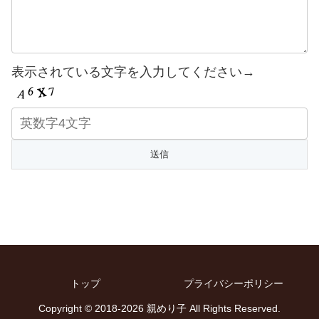
表示されている文字を入力してください→
トップ
プライバシーポリシー
Copyright © 2018-2026 親めり子 All Rights Reserved.