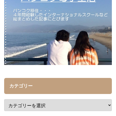
カテゴリー