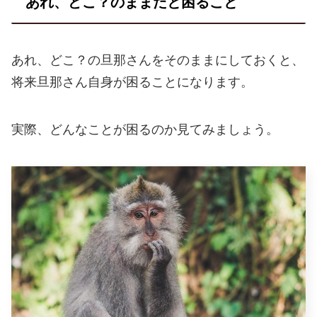
あれ、どこ？のままだと困ること
あれ、どこ？の旦那さんをそのままにしておくと、
将来旦那さん自身が困ることになります。
実際、どんなことが困るのか見てみましょう。