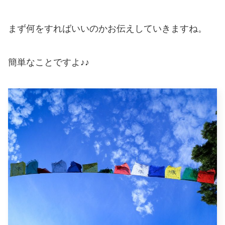
まず何をすればいいのかお伝えしていきますね。
簡単なことですよ♪♪