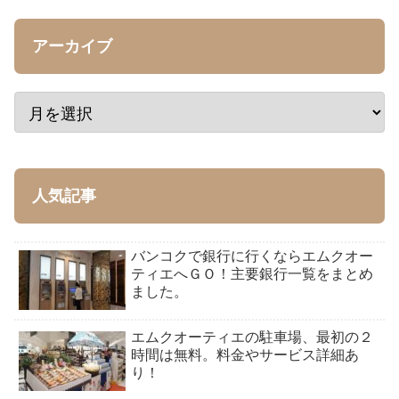
アーカイブ
人気記事
バンコクで銀行に行くならエムクオー
ティエへＧＯ！主要銀行一覧をまとめ
ました。
エムクオーティエの駐車場、最初の２
時間は無料。料金やサービス詳細あ
り！