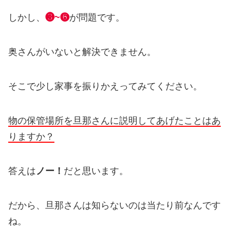
しかし、
❸~❻
が問題です。
奥さんがいないと解決できません。
そこで少し家事を振りかえってみてください。
物の保管場所を旦那さんに説明してあげたことはあ
りますか？
答えは
ノー！
だと思います。
だから、旦那さんは知らないのは当たり前なんです
ね。