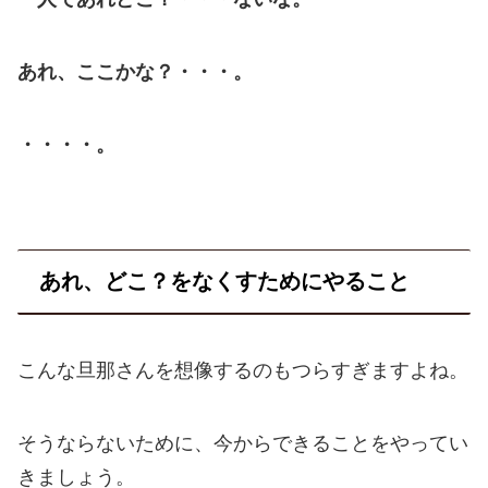
あれ、ここかな？・・・。
・・・・。
あれ、どこ？をなくすためにやること
こんな旦那さんを想像するのもつらすぎますよね。
そうならないために、今からできることをやってい
きましょう。