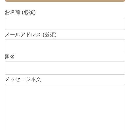
お名前 (必須)
メールアドレス (必須)
題名
メッセージ本文