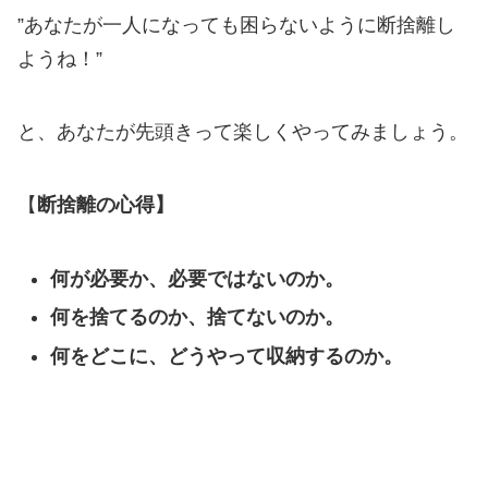
”あなたが一人になっても困らないように断捨離し
ようね！”
と、あなたが先頭きって楽しくやってみましょう。
【
断捨離の心得】
何が必要か、必要ではないのか。
何を捨てるのか、捨てないのか。
何をどこに、どうやって収納するのか。