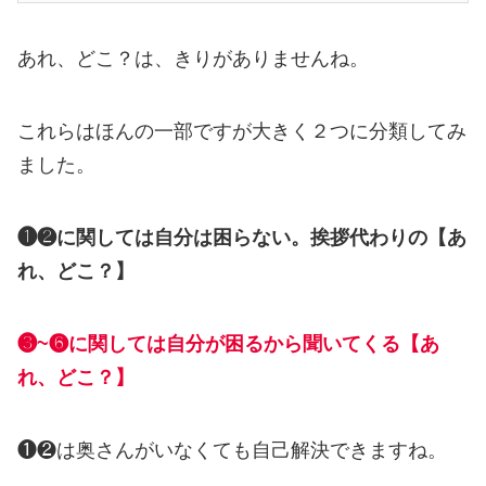
あれ、どこ？は、きりがありませんね。
これらはほんの一部ですが大きく２つに分類してみ
ました。
❶❷に関しては自分は困らない。挨拶代わりの【あ
れ、どこ？】
❸~❻に関しては
自分が困る
から聞いてくる【あ
れ、どこ？】
❶❷は奥さんがいなくても自己解決できますね。