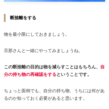
断捨離をする
物を最小限にしておきましょう。
旦那さんと一緒にやってみましょうね。
この断捨離の目的は物を減らすことはもちろん、
自
分の持ち物の再確認をする
ということです。
ちょっと面倒でも、自分の持ち物、うちには何があ
るのか知っておく必要があると思います。