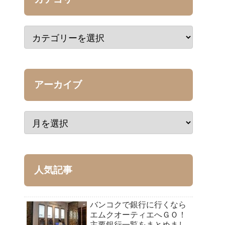
アーカイブ
人気記事
バンコクで銀行に行くなら
エムクオーティエへＧＯ！
主要銀行一覧をまとめまし