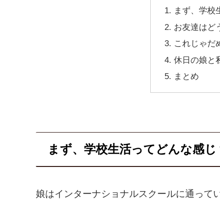
まず、学校
お友達はど
これじゃだ
休日の娘と
まとめ
まず、学校生活ってどんな感じ
娘はインターナショナルスクールに通って