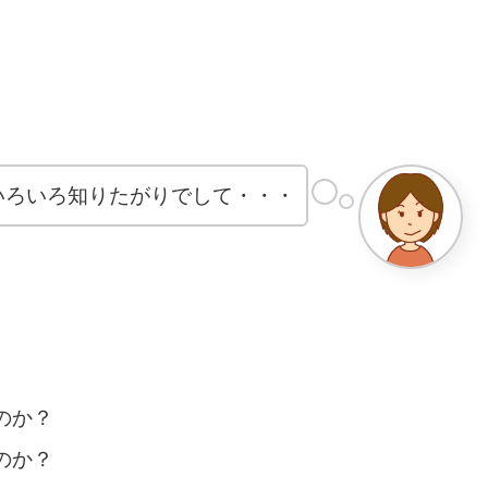
いろいろ知りたがりでして・・・
のか？
のか？