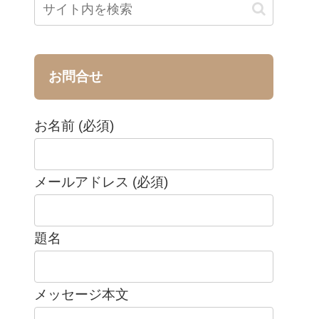
お問合せ
お名前 (必須)
メールアドレス (必須)
題名
メッセージ本文