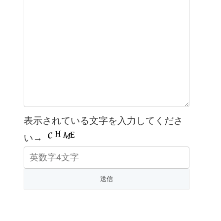
表示されている文字を入力してくださ
い→