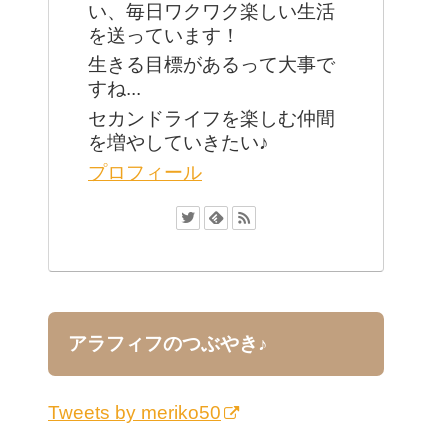
い、毎日ワクワク楽しい生活
を送っています！
生きる目標があるって大事で
すね...
セカンドライフを楽しむ仲間
を増やしていきたい♪
プロフィール
アラフィフのつぶやき♪
Tweets by meriko50